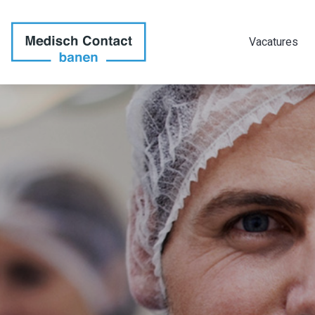
Vacatures