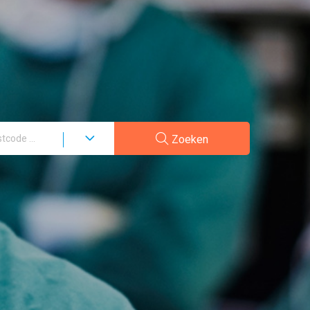
Zoeken