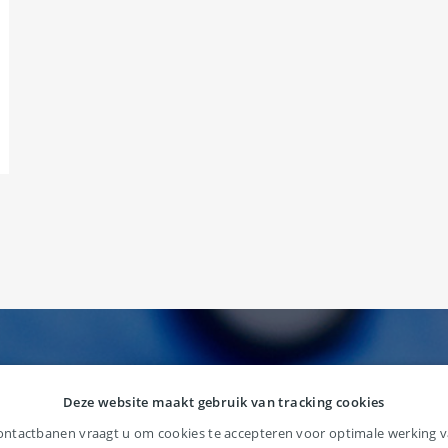
Deze website maakt gebruik van tracking cookies
ntactbanen vraagt u om cookies te accepteren voor optimale werking va