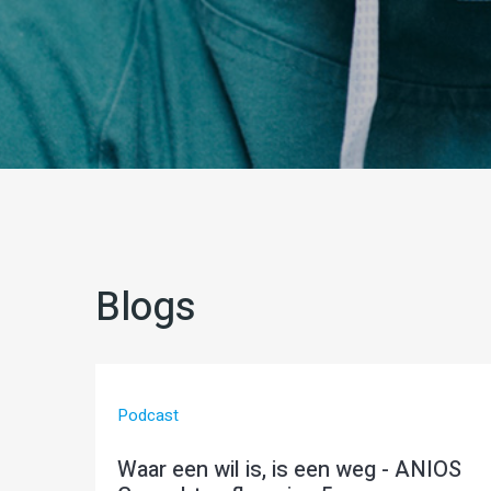
Blogs
Podcast
Waar een wil is, is een weg - ANIOS