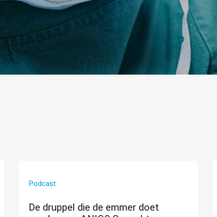
Podcast
De druppel die de emmer doet