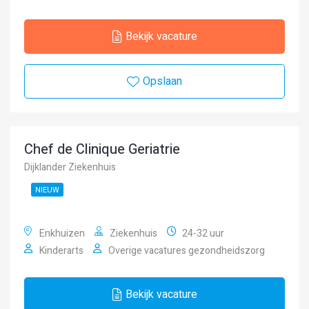
Bekijk vacature
Opslaan
Chef de Clinique Geriatrie
Dijklander Ziekenhuis
NIEUW
Enkhuizen
Ziekenhuis
24-32 uur
Kinderarts
Overige vacatures gezondheidszorg
Bekijk vacature