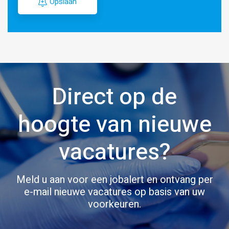
Opslaan
Direct op de
hoogte van nieuwe
vacatures?
Meld u aan voor een jobalert en ontvang per
e-mail nieuwe vacatures op basis van uw
voorkeuren.