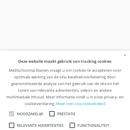
×
Deze website maakt gebruik van tracking cookies
Medischcontactbanen vraagt u om cookies te accepteren voor
optimale werking van de site, kwaliteitsverbetering door
geanonimiseerde analyse van het gebruik van de site en het
tonen van relevante advertenties, video’s en andere
multimediale inhoud. Meer informatie vindt u in onze privacy- en
cookieverklaring.
Meer over ons cookiebeleid
NOODZAKELIJK
PRESTATIE
RELEVANTE ADVERTENTIES
FUNCTIONALITEIT