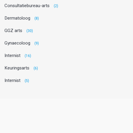
Consultatiebureau-arts
(2)
Dermatoloog
(8)
GGZ arts
(30)
Gynaecoloog
(9)
Internist
(16)
Keuringsarts
(6)
Internist
(5)