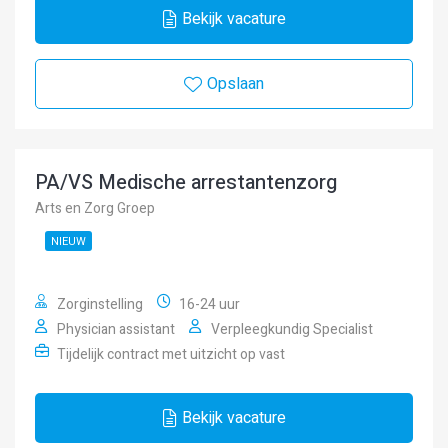
Bekijk vacature
Opslaan
PA/VS Medische arrestantenzorg
Arts en Zorg Groep
NIEUW
Zorginstelling
16-24 uur
Physician assistant
Verpleegkundig Specialist
Tijdelijk contract met uitzicht op vast
Bekijk vacature