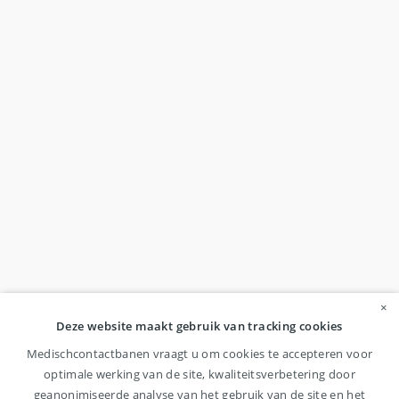
×
Deze website maakt gebruik van tracking cookies
Medischcontactbanen vraagt u om cookies te accepteren voor
optimale werking van de site, kwaliteitsverbetering door
geanonimiseerde analyse van het gebruik van de site en het