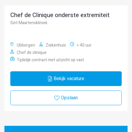
Chef de Clinique onderste extremiteit
Sint Maartenskliniek
Ubbergen
Ziekenhuis
> 40 uur
Chef de clinique
Tijdelijk contract met uitzicht op vast
Bekijk vacature
Opslaan