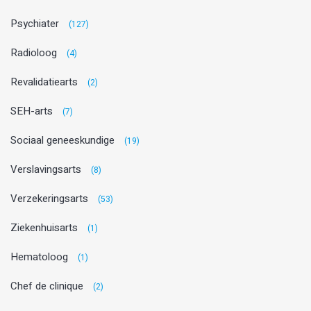
Psychiater
(127)
Radioloog
(4)
Revalidatiearts
(2)
SEH-arts
(7)
Sociaal geneeskundige
(19)
Verslavingsarts
(8)
Verzekeringsarts
(53)
Ziekenhuisarts
(1)
Hematoloog
(1)
Chef de clinique
(2)