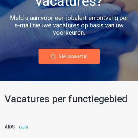
vacatures?
Meld u aan voor een jobalert en ontvang per
e-mail nieuwe vacatures op basis van uw
voorkeuren.
Stel jobalert in
Vacatures per functiegebied
AIOS
(233)