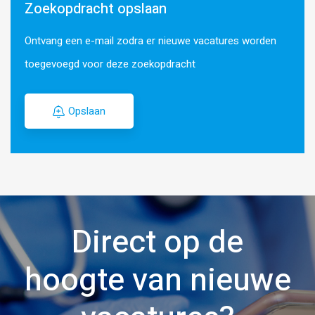
Zoekopdracht opslaan
Ontvang een e-mail zodra er nieuwe vacatures worden
toegevoegd voor deze zoekopdracht
Opslaan
Direct op de
hoogte van nieuwe