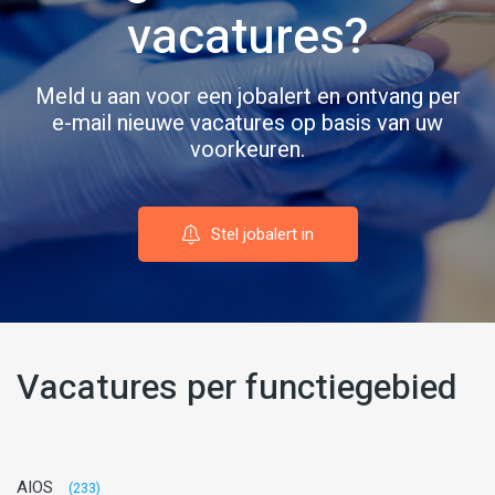
vacatures?
Meld u aan voor een jobalert en ontvang per
e-mail nieuwe vacatures op basis van uw
voorkeuren.
Stel jobalert in
Vacatures per functiegebied
AIOS
(233)