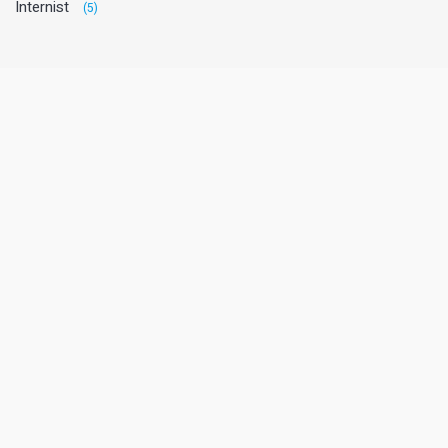
Internist
(5)