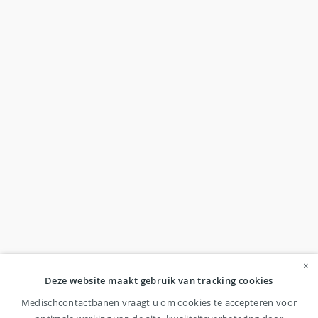
×
Deze website maakt gebruik van tracking cookies
Medischcontactbanen vraagt u om cookies te accepteren voor