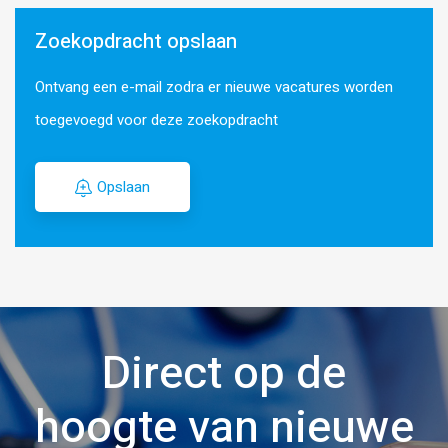
Zoekopdracht opslaan
Ontvang een e-mail zodra er nieuwe vacatures worden
toegevoegd voor deze zoekopdracht
Opslaan
Direct op de
hoogte van nieuwe