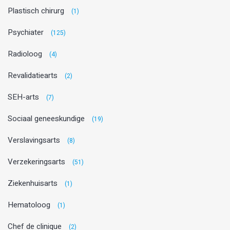
Plastisch chirurg
(1)
Psychiater
(125)
Radioloog
(4)
Revalidatiearts
(2)
SEH-arts
(7)
Sociaal geneeskundige
(19)
Verslavingsarts
(8)
Verzekeringsarts
(51)
Ziekenhuisarts
(1)
Hematoloog
(1)
Chef de clinique
(2)