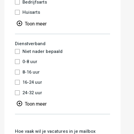
Bedrijfsarts
Huisarts
Toon meer
Dienstverband
Niet nader bepaald
0-8 uur
8-16 uur
16-24 uur
24-32 uur
Toon meer
Hoe vaak wil je vacatures in je mailbox