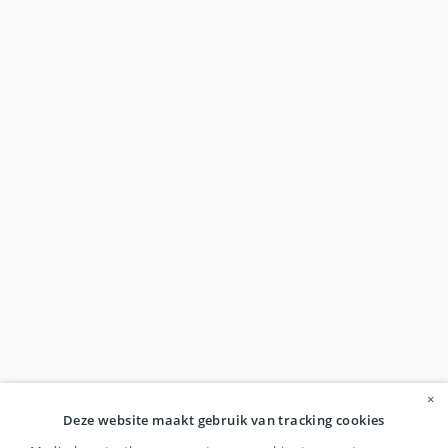
×
Deze website maakt gebruik van tracking cookies