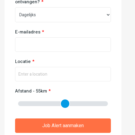
ontvangen?
E-mailadres
Locatie
Afstand - 55km
Job Alert aanmaken