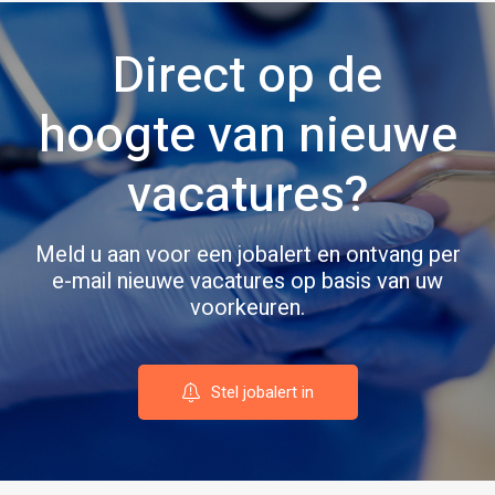
Direct op de
hoogte van nieuwe
vacatures?
Meld u aan voor een jobalert en ontvang per
e-mail nieuwe vacatures op basis van uw
voorkeuren.
Stel jobalert in