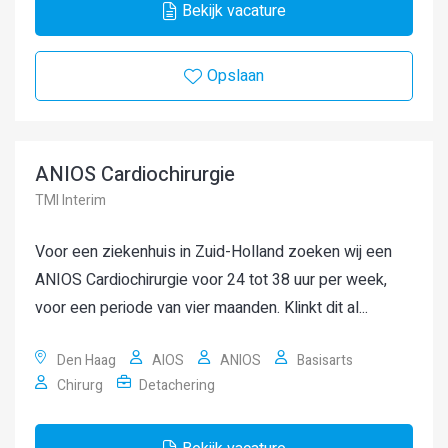
Bekijk vacature
Opslaan
ANIOS Cardiochirurgie
TMI Interim
Voor een ziekenhuis in Zuid-Holland zoeken wij een
ANIOS Cardiochirurgie voor 24 tot 38 uur per week,
voor een periode van vier maanden. Klinkt dit al...
Den Haag
AIOS
ANIOS
Basisarts
Chirurg
Detachering