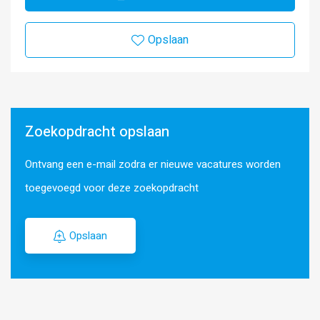
Opslaan
Zoekopdracht opslaan
Ontvang een e-mail zodra er nieuwe vacatures worden
toegevoegd voor deze zoekopdracht
Opslaan