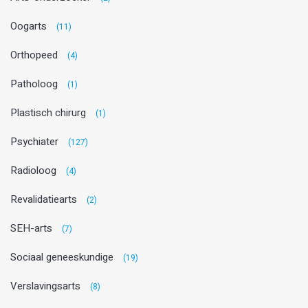
Oogarts
(11)
Orthopeed
(4)
Patholoog
(1)
Plastisch chirurg
(1)
Psychiater
(127)
Radioloog
(4)
Revalidatiearts
(2)
SEH-arts
(7)
Sociaal geneeskundige
(19)
Verslavingsarts
(8)