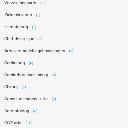
Verzekeringsarts
(53)
Ziekenhuisarts
(1)
Hematoloog
(1)
Chef de clinique
(2)
Arts verstandelijk gehandicapten
(5)
Cardioloog
(6)
Cardiothoracaal chirurg
(1)
Chirurg
(7)
Consultatiebureau-arts
(2)
Dermatoloog
(8)
GGZ arts
(31)