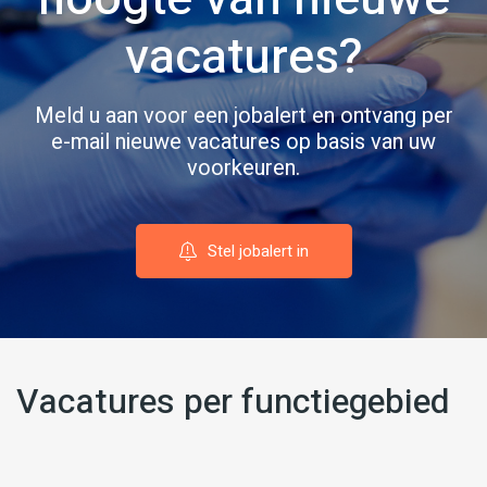
vacatures?
Meld u aan voor een jobalert en ontvang per
e-mail nieuwe vacatures op basis van uw
voorkeuren.
Stel jobalert in
Vacatures per functiegebied