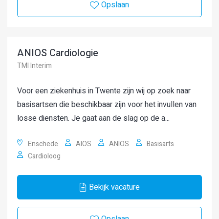
Opslaan
ANIOS Cardiologie
TMI Interim
Voor een ziekenhuis in Twente zijn wij op zoek naar
basisartsen die beschikbaar zijn voor het invullen van
losse diensten. Je gaat aan de slag op de a...
Enschede
AIOS
ANIOS
Basisarts
Cardioloog
Bekijk vacature