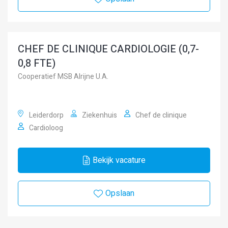
CHEF DE CLINIQUE CARDIOLOGIE (0,7-
0,8 FTE)
Cooperatief MSB Alrijne U.A.
Leiderdorp
Ziekenhuis
Chef de clinique
Cardioloog
Bekijk vacature
Opslaan