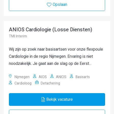
Opslaan
ANIOS Cardiologie (Losse Diensten)
TMI Interim
Wij zijn op zoek naar basisartsen voor onze flexpoule
Cardiologie in de regio Nijmegen. Ervaring is niet
noodzakelijk. Je gaat aan de slag op de Eerst...
Nijmegen
AIOS
ANIOS
Basisarts
Cardioloog
Detachering
Bekijk vacature