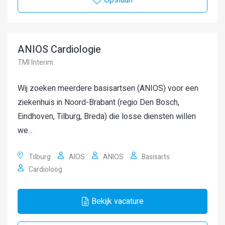
Opslaan
ANIOS Cardiologie
TMI Interim
Wij zoeken meerdere basisartsen (ANIOS) voor een
ziekenhuis in Noord-Brabant (regio Den Bosch,
Eindhoven, Tilburg, Breda) die losse diensten willen
we...
Tilburg
AIOS
ANIOS
Basisarts
Cardioloog
Bekijk vacature