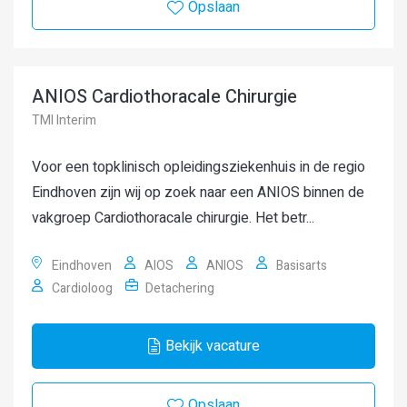
Opslaan
ANIOS Cardiothoracale Chirurgie
TMI Interim
Voor een topklinisch opleidingsziekenhuis in de regio
Eindhoven zijn wij op zoek naar een ANIOS binnen de
vakgroep Cardiothoracale chirurgie. Het betr...
Eindhoven
AIOS
ANIOS
Basisarts
Cardioloog
Detachering
Bekijk vacature
Opslaan