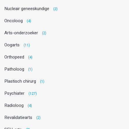
Nucleair geneeskundige
(2)
Oncoloog
(4)
Arts-onderzoeker
(2)
Oogarts
(11)
Orthopeed
(4)
Patholoog
(1)
Plastisch chirurg
(1)
Psychiater
(127)
Radioloog
(4)
Revalidatiearts
(2)