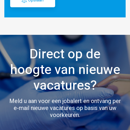
Opslaan
Direct op de
hoogte van nieuwe
vacatures?
Meld u aan voor een jobalert en ontvang per
e-mail nieuwe vacatures op basis van uw
voorkeuren.