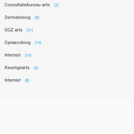
Consultatiebureau-arts
(2)
Dermatoloog
(8)
GGZ arts
(31)
Gynaecoloog
(10)
Internist
(16)
Keuringsarts
(6)
Internist
(8)