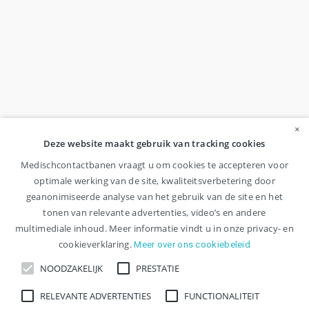
×
Deze website maakt gebruik van tracking cookies
Medischcontactbanen vraagt u om cookies te accepteren voor
optimale werking van de site, kwaliteitsverbetering door
geanonimiseerde analyse van het gebruik van de site en het
tonen van relevante advertenties, video’s en andere
multimediale inhoud. Meer informatie vindt u in onze privacy- en
cookieverklaring.
Meer over ons cookiebeleid
NOODZAKELIJK
PRESTATIE
RELEVANTE ADVERTENTIES
FUNCTIONALITEIT