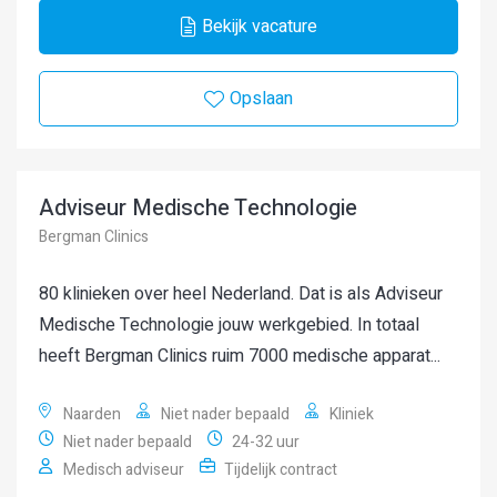
Bekijk vacature
Opslaan
Adviseur Medische Technologie
Bergman Clinics
80 klinieken over heel Nederland. Dat is als Adviseur
Medische Technologie jouw werkgebied. In totaal
heeft Bergman Clinics ruim 7000 medische apparat...
Naarden
Niet nader bepaald
Kliniek
Niet nader bepaald
24-32 uur
Medisch adviseur
Tijdelijk contract