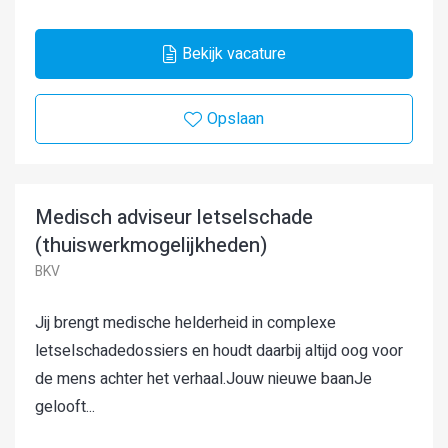
Bekijk vacature
Opslaan
Medisch adviseur letselschade
(thuiswerkmogelijkheden)
BKV
Jij brengt medische helderheid in complexe
letselschadedossiers en houdt daarbij altijd oog voor
de mens achter het verhaal.Jouw nieuwe baanJe
gelooft...