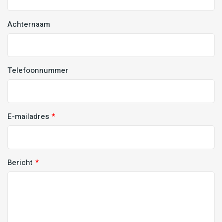
Achternaam
Telefoonnummer
E-mailadres
Bericht