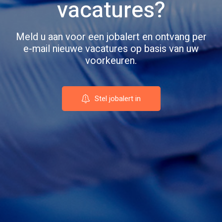
vacatures?
Meld u aan voor een jobalert en ontvang per
e-mail nieuwe vacatures op basis van uw
voorkeuren.
Stel jobalert in