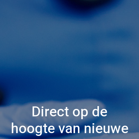
Direct op de
hoogte van nieuwe