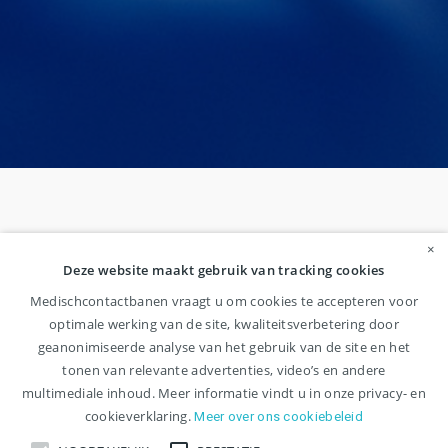
×
Deze website maakt gebruik van tracking cookies
Medischcontactbanen vraagt u om cookies te accepteren voor
optimale werking van de site, kwaliteitsverbetering door
geanonimiseerde analyse van het gebruik van de site en het
tonen van relevante advertenties, video’s en andere
multimediale inhoud. Meer informatie vindt u in onze privacy- en
cookieverklaring.
Meer over ons cookiebeleid