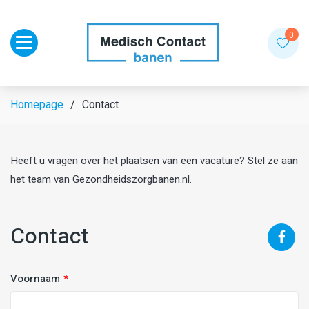
Toggle navigation
0
Homepage
Contact
Heeft u vragen over het plaatsen van een vacature? Stel ze aan
het team van Gezondheidszorgbanen.nl.
Contact
Voornaam