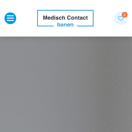
Toggle navigation
0