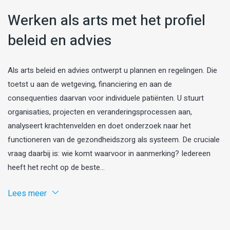
Werken als arts met het profiel
beleid en advies
Als arts beleid en advies ontwerpt u plannen en regelingen. Die
toetst u aan de wetgeving, financiering en aan de
consequenties daarvan voor individuele patiënten. U stuurt
organisaties, projecten en veranderingsprocessen aan,
analyseert krachtenvelden en doet onderzoek naar het
functioneren van de gezondheidszorg als systeem. De cruciale
vraag daarbij is: wie komt waarvoor in aanmerking? Iedereen
heeft het recht op de beste...