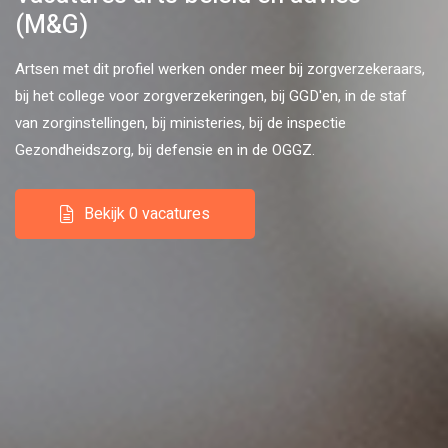
(M&G)
Artsen met dit profiel werken onder meer bij zorgverzekeraars,
bij het college voor zorgverzekeringen, bij GGD'en, in de staf
van zorginstellingen, bij ministeries, bij de inspectie
Gezondheidszorg, bij defensie en in de OGGZ.
Bekijk 0 vacatures