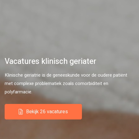
Vacatures klinisch geriater
Klinische geriatrie is de geneeskunde voor de oudere patiënt
met complexe problematiek zoals comorbiditeit en
polyfarmacie.
Bekijk 26 vacatures