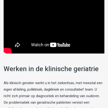
Werken in de klinische geriatrie
Als klinisch geriater werkt u in het ziekenhuis, met meestal een
eigen afdeling, polikliniek, dagkliniek en consultatief team. U
richt zich primair op diagnostiek en behandeling van ouderen.
De problematiek van geriatrische patiënten vereist een