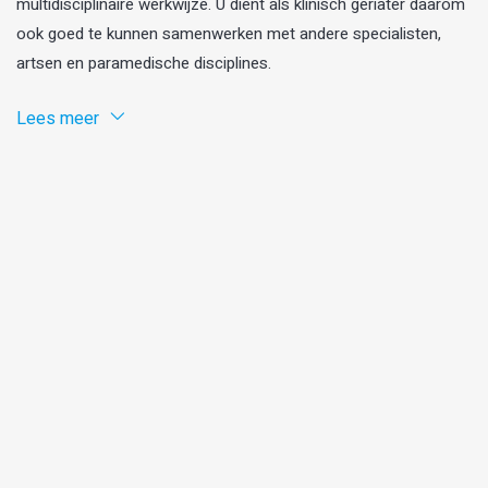
multidisciplinaire werkwijze. U dient als klinisch geriater daarom
ook goed te kunnen samenwerken met andere specialisten,
artsen en paramedische disciplines.