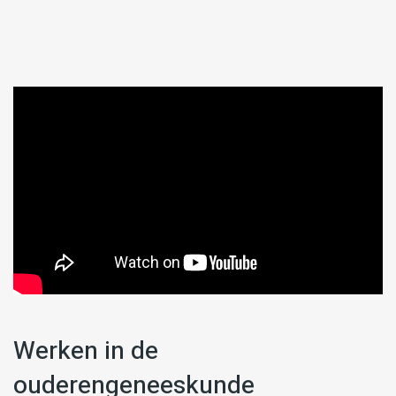
Werken in de
ouderengeneeskunde