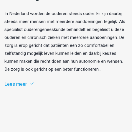
In Nederland worden de ouderen steeds ouder. Er zijn daarbij
steeds meer mensen met meerdere aandoeningen tegelijk. Als
specialist ouderengeneeskunde behandelt en begeleidt u deze
ouderen en chronisch zieken met meerdere aandoeningen. De
zorg is erop gericht dat patiënten een zo comfortabel en
zelfstandig mogelijk leven kunnen leiden en daarbij keuzes
kunnen maken die recht doen aan hun autonomie en wensen.
De zorg is ook gericht op een beter functioneren...