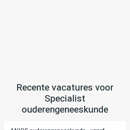
Recente vacatures voor
Specialist
ouderengeneeskunde