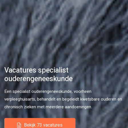
Vacatures specialist
ouderengeneeskunde
Een specialist ouderengeneeskunde, voorheen
verpleeghuisarts, behandelt en begeleidt kwetsbare ouderen en
chronisch zieken met meerdere aandoeningen.
Bekijk 73 vacatures