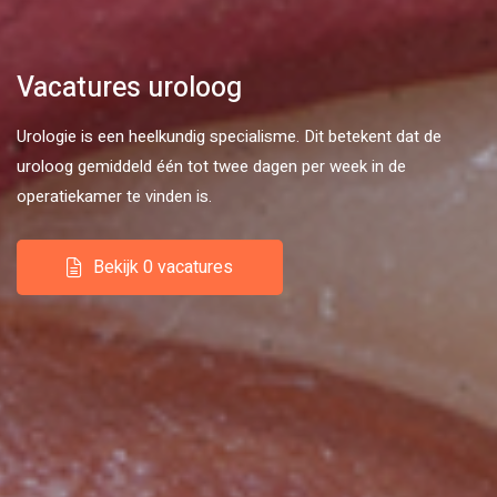
Vacatures uroloog
Urologie is een heelkundig specialisme. Dit betekent dat de
uroloog gemiddeld één tot twee dagen per week in de
operatiekamer te vinden is.
Bekijk 0 vacatures