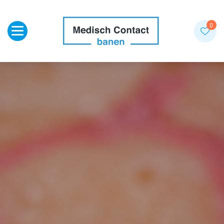
Toggle navigation
0