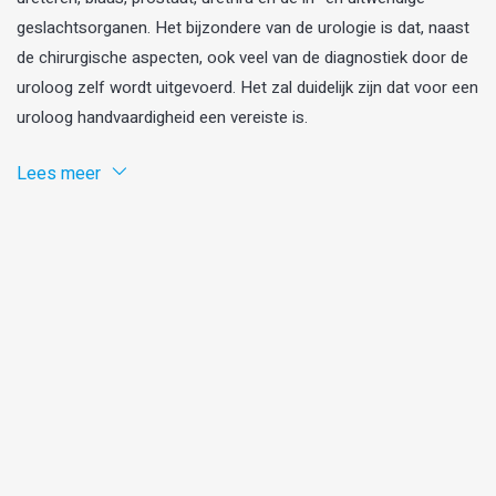
geslachtsorganen. Het bijzondere van de urologie is dat, naast
de chirurgische aspecten, ook veel van de diagnostiek door de
uroloog zelf wordt uitgevoerd. Het zal duidelijk zijn dat voor een
uroloog handvaardigheid een vereiste is.