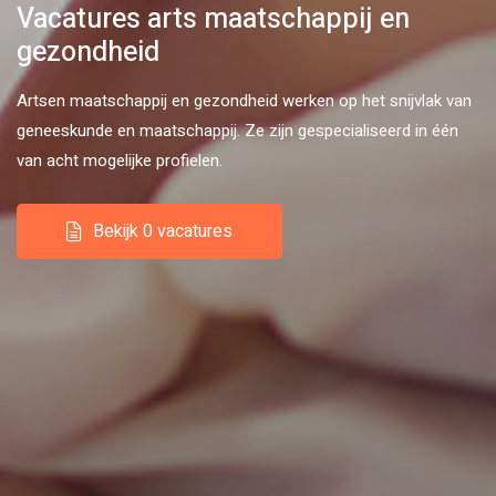
Vacatures arts maatschappij en
gezondheid
Artsen maatschappij en gezondheid werken op het snijvlak van
geneeskunde en maatschappij. Ze zijn gespecialiseerd in één
van acht mogelijke profielen.
Bekijk 0 vacatures