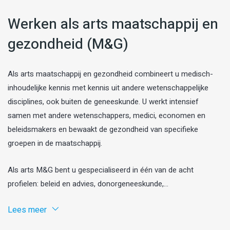
Werken als arts maatschappij en
gezondheid (M&G)
Als arts maatschappij en gezondheid combineert u medisch-
inhoudelijke kennis met kennis uit andere wetenschappelijke
disciplines, ook buiten de geneeskunde. U werkt intensief
samen met andere wetenschappers, medici, economen en
beleidsmakers en bewaakt de gezondheid van specifieke
groepen in de maatschappij.
Als arts M&G bent u gespecialiseerd in één van de acht
profielen: beleid en advies, donorgeneeskunde,...