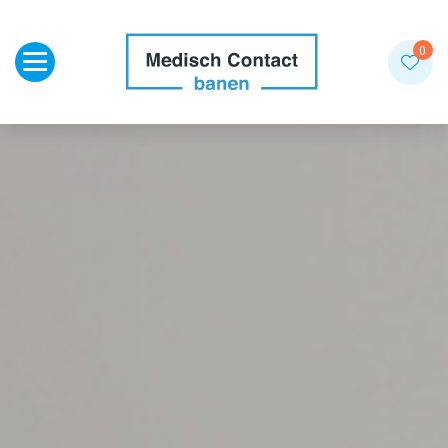
Toggle navigation
0