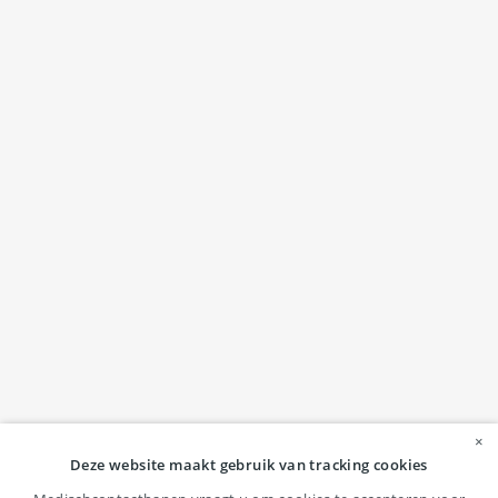
×
Deze website maakt gebruik van tracking cookies