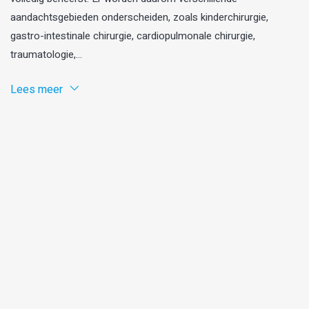
aandachtsgebieden onderscheiden, zoals kinderchirurgie,
gastro-intestinale chirurgie, cardiopulmonale chirurgie,
traumatologie,...