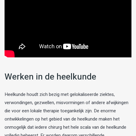
Werken in de heelkunde
Heelkunde houdt zich bezig met gelokaliseerde ziektes,
verwondingen, gezwellen, misvormingen of andere afwijkingen
die voor een lokale therapie toegankelijk zijn. De enorme
ontwikkelingen op het gebied van de heelkunde maken het
onmogelijk dat iedere chirurg het hele scala van de heelkunde
volledig beheerst. Er worden daarom verschillende