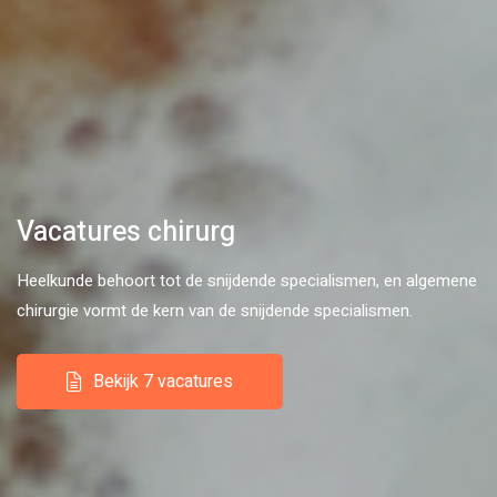
Vacatures chirurg
Heelkunde behoort tot de snijdende specialismen, en algemene
chirurgie vormt de kern van de snijdende specialismen.
Bekijk 7 vacatures